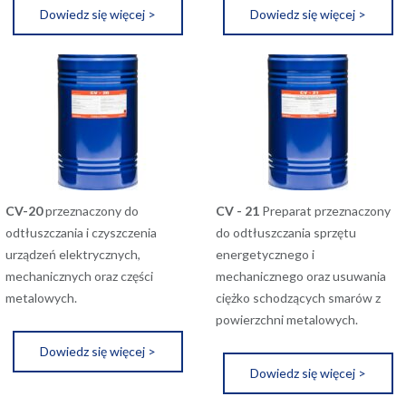
Dowiedz się więcej >
Dowiedz się więcej >
CV-20
przeznaczony do
CV - 21
Preparat przeznaczony
odtłuszczania i czyszczenia
do odtłuszczania sprzętu
urządzeń elektrycznych,
energetycznego i
mechanicznych oraz części
mechanicznego oraz usuwania
metalowych.
ciężko schodzących smarów z
powierzchni metalowych.
Dowiedz się więcej >
Dowiedz się więcej >